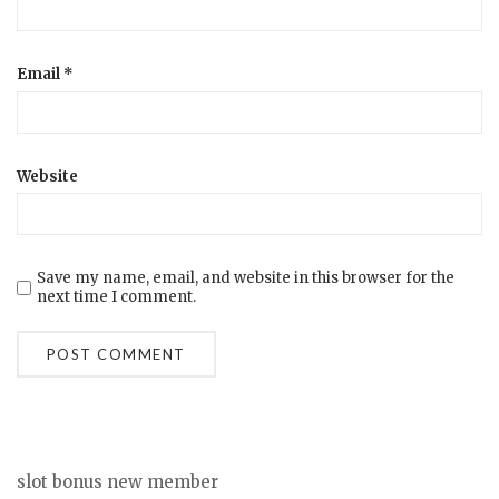
Email
*
Website
Save my name, email, and website in this browser for the
next time I comment.
slot bonus new member