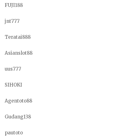
FUJI188
jnt777
Teratai888
Asianslot88
uus777
SIHOKI
Agentoto88
Gudang138
pautoto