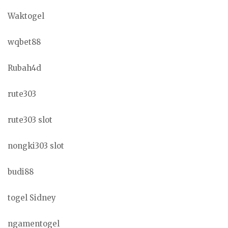
Waktogel
wqbet88
Rubah4d
rute303
rute303 slot
nongki303 slot
budi88
togel Sidney
ngamentogel