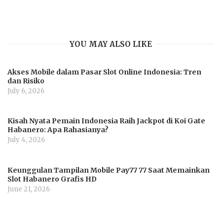
YOU MAY ALSO LIKE
Akses Mobile dalam Pasar Slot Online Indonesia: Tren
dan Risiko
July 6, 2026
Kisah Nyata Pemain Indonesia Raih Jackpot di Koi Gate
Habanero: Apa Rahasianya?
July 4, 2026
Keunggulan Tampilan Mobile Pay77 77 Saat Memainkan
Slot Habanero Grafis HD
June 21, 2026