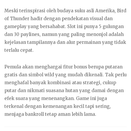
Meski terinspirasi oleh budaya suku asli Amerika, Bird
of Thunder hadir dengan pendekatan visual dan
gameplay yang bersahabat. Slot ini punya 5 gulungan
dan 30 paylines, namun yang paling menonjol adalah
kejelasan tampilannya dan alur permainan yang tidak
terlalu cepat.
Pemula akan menghargai fitur bonus berupa putaran
gratis dan simbol wild yang mudah dikenali. Tak perlu
menghafal banyak kombinasi atau strategi, cukup
putar dan nikmati suasana hutan yang damai dengan
efek suara yang menenangkan. Game ini juga
terkenal dengan kemenangan kecil tapi sering,
menjaga bankroll tetap aman lebih lama.