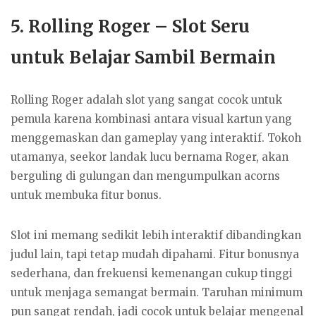
5.
Rolling Roger
– Slot Seru
untuk Belajar Sambil Bermain
Rolling Roger adalah slot yang sangat cocok untuk
pemula karena kombinasi antara visual kartun yang
menggemaskan dan gameplay yang interaktif. Tokoh
utamanya, seekor landak lucu bernama Roger, akan
berguling di gulungan dan mengumpulkan acorns
untuk membuka fitur bonus.
Slot ini memang sedikit lebih interaktif dibandingkan
judul lain, tapi tetap mudah dipahami. Fitur bonusnya
sederhana, dan frekuensi kemenangan cukup tinggi
untuk menjaga semangat bermain. Taruhan minimum
pun sangat rendah, jadi cocok untuk belajar mengenal