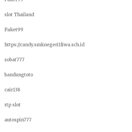
slot Thailand
Paket99
https://candy.smknegeri1liwa.sch.id
sobat777
bandungtoto
cair138
rtp slot
autospin777