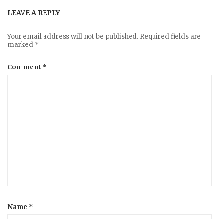
LEAVE A REPLY
Your email address will not be published.
Required fields are
marked
*
Comment
*
Name
*