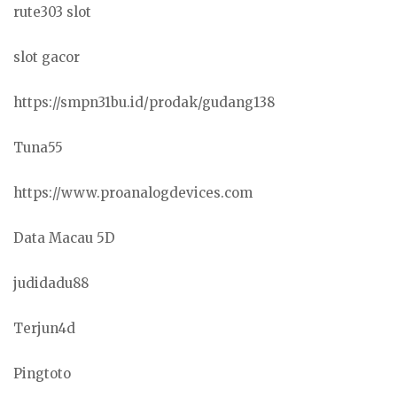
rute303 slot
slot gacor
https://smpn31bu.id/prodak/gudang138
Tuna55
https://www.proanalogdevices.com
Data Macau 5D
judidadu88
Terjun4d
Pingtoto