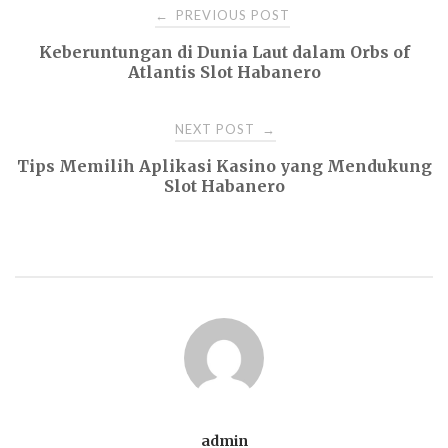
Post
PREVIOUS POST
←
Keberuntungan di Dunia Laut dalam Orbs of
navigation
Atlantis Slot Habanero
NEXT POST
→
Tips Memilih Aplikasi Kasino yang Mendukung
Slot Habanero
admin