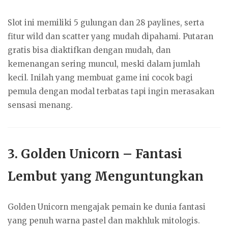
Slot ini memiliki 5 gulungan dan 28 paylines, serta
fitur wild dan scatter yang mudah dipahami. Putaran
gratis bisa diaktifkan dengan mudah, dan
kemenangan sering muncul, meski dalam jumlah
kecil. Inilah yang membuat game ini cocok bagi
pemula dengan modal terbatas tapi ingin merasakan
sensasi menang.
3.
Golden Unicorn
– Fantasi
Lembut yang Menguntungkan
Golden Unicorn mengajak pemain ke dunia fantasi
yang penuh warna pastel dan makhluk mitologis.