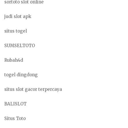
sortoto slot online
judi slot apk
situs togel
SUMSELTOTO
Rubah4d
togel dingdong
situs slot gacor terpercaya
BALISLOT
Situs Toto