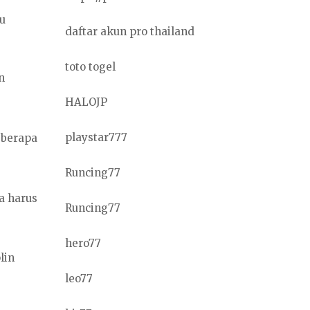
u
daftar akun pro thailand
toto togel
n
HALOJP
playstar777
eberapa
Runcing77
a harus
Runcing77
hero77
lin
leo77