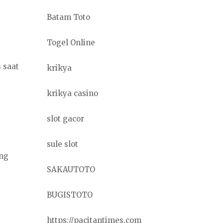
Batam Toto
Togel Online
 saat
krikya
krikya casino
slot gacor
sule slot
ing
SAKAUTOTO
BUGISTOTO
https://pacitantimes.com