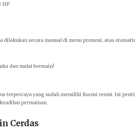
r HP.
a dilakukan secara manual di menu promosi, atau otomatis
suka dan mulai bermain!
us terpercaya yang sudah memiliki lisensi resmi. Ini pent
keadilan permainan.
in Cerdas