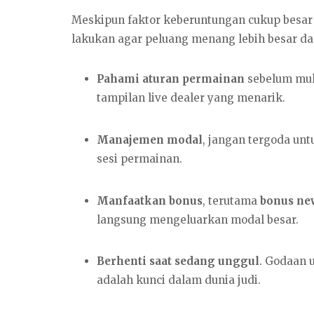
Meskipun faktor keberuntungan cukup besar
lakukan agar peluang menang lebih besar dan
Pahami aturan permainan
sebelum mul
tampilan live dealer yang menarik.
Manajemen modal
, jangan tergoda un
sesi permainan.
Manfaatkan bonus
, terutama
bonus n
langsung mengeluarkan modal besar.
Berhenti saat sedang unggul
. Godaan 
adalah kunci dalam dunia judi.