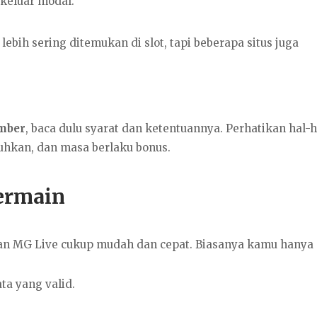
 keluar modal.
lebih sering ditemukan di slot, tapi beberapa situs juga
mber
, baca dulu syarat dan ketentuannya. Perhatikan hal-h
tuhkan, dan masa berlaku bonus.
Bermain
an MG Live cukup mudah dan cepat. Biasanya kamu hanya 
ta yang valid.