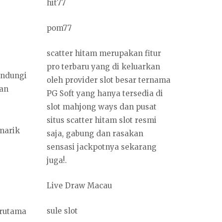
hit77
pom77
scatter hitam
merupakan fitur
pro terbaru yang di keluarkan
indungi
oleh provider slot besar ternama
man
PG Soft yang hanya tersedia di
slot mahjong ways dan pusat
situs scatter hitam slot resmi
narik
saja, gabung dan rasakan
sensasi jackpotnya sekarang
juga!.
Live Draw Macau
sule slot
erutama