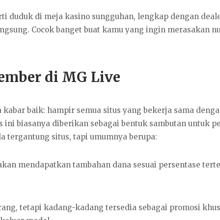
ti duduk di meja kasino sungguhan, lengkap dengan deal
langsung. Cocok banget buat kamu yang ingin merasakan n
ember di MG Live
da kabar baik: hampir semua situs yang bekerja sama deng
us ini biasanya diberikan sebagai bentuk sambutan untuk 
a tergantung situs, tapi umumnya berupa:
akan mendapatkan tambahan dana sesuai persentase tert
arang, tetapi kadang-kadang tersedia sebagai promosi khus