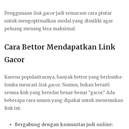
Penggunaan
link gacor
jadi semacam cara pintar
untuk mengoptimalkan modal yang dimiliki agar
peluang menang bisa maksimal.
Cara Bettor Mendapatkan Link
Gacor
Karena popularitasnya, banyak bettor yang berlomba-
lomba mencari
link gacor
. Namun, bukan berarti
semua link yang beredar benar-benar “gacor.” Ada
beberapa cara umum yang dipakai untuk menemukan
link ini:
Bergabung dengan komunitas judi online: