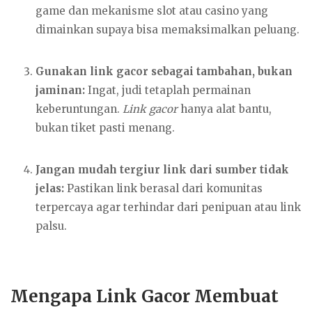
game dan mekanisme slot atau casino yang
dimainkan supaya bisa memaksimalkan peluang.
Gunakan link gacor sebagai tambahan, bukan
jaminan:
Ingat, judi tetaplah permainan
keberuntungan.
Link gacor
hanya alat bantu,
bukan tiket pasti menang.
Jangan mudah tergiur link dari sumber tidak
jelas:
Pastikan link berasal dari komunitas
terpercaya agar terhindar dari penipuan atau link
palsu.
Mengapa Link Gacor Membuat