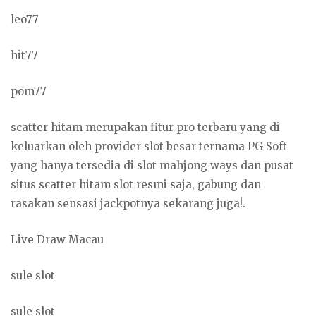
leo77
hit77
pom77
scatter hitam
merupakan fitur pro terbaru yang di
keluarkan oleh provider slot besar ternama PG Soft
yang hanya tersedia di slot mahjong ways dan pusat
situs scatter hitam slot resmi saja, gabung dan
rasakan sensasi jackpotnya sekarang juga!.
Live Draw Macau
sule slot
sule slot