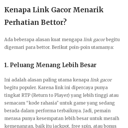
Kenapa Link Gacor Menarik
Perhatian Bettor?
Ada beberapa alasan kuat mengapa
link gacor
begitu
digemari para bettor. Berikut poin-poin utamanya:
1. Peluang Menang Lebih Besar
Ini adalah alasan paling utama kenapa
link gacor
begitu populer. Karena link ini dipercaya punya
tingkat RTP (Return to Player) yang lebih tinggi atau
semacam “kode rahasia” untuk game yang sedang
berada dalam performa terbaiknya. Jadi, pemain
merasa punya kesempatan lebih besar untuk meraih
kemenangan, baik itu jackpot, free spin, atau bonus