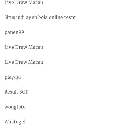
Live Draw Macau
Situs judi agen bola online resmi
panen99
Live Draw Macau
Live Draw Macau
playaja
Result SGP
wongtoto
Waktogel