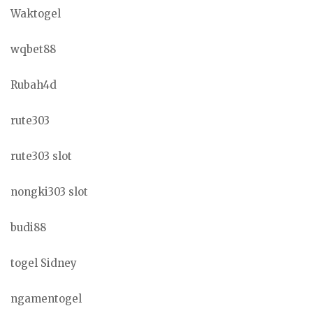
Waktogel
wqbet88
Rubah4d
rute303
rute303 slot
nongki303 slot
budi88
togel Sidney
ngamentogel