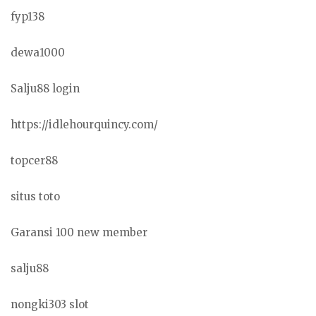
fyp138
dewa1000
Salju88 login
https://idlehourquincy.com/
topcer88
situs toto
Garansi 100 new member
salju88
nongki303 slot