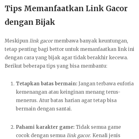
Tips Memanfaatkan Link Gacor
dengan Bijak
Meskipun
link gacor
membawa banyak keuntungan,
tetap penting bagi bettor untuk memanfaatkan link ini
dengan cara yang bijak agar tidak berakhir kecewa.
Berikut beberapa tips yang bisa membantu:
Tetapkan batas bermain:
Jangan terbawa euforia
kemenangan atau keinginan menang terus-
menerus. Atur batas harian agar tetap bisa
bermain dengan santai.
Pahami karakter game:
Tidak semua game
cocok dengan semua
link gacor
. Kenali jenis